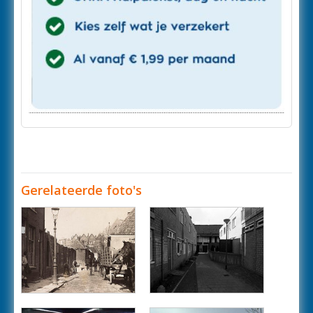
Gerelateerde foto's