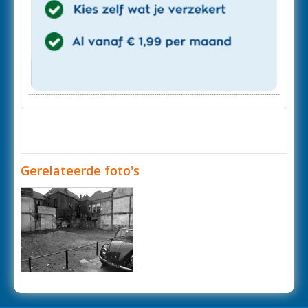
Gerelateerde foto's