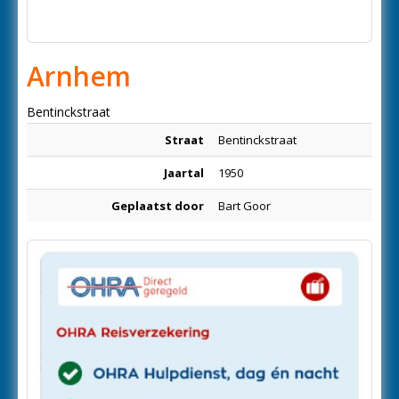
Arnhem
Bentinckstraat
Straat
Bentinckstraat
Jaartal
1950
Geplaatst door
Bart Goor