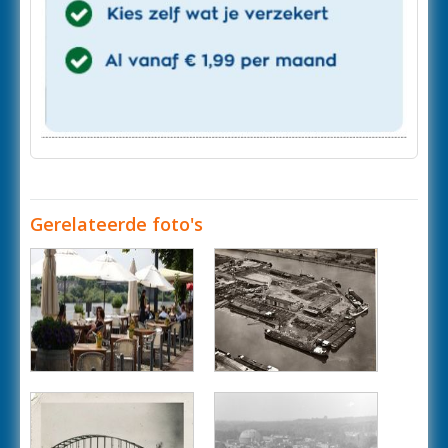
Gerelateerde foto's