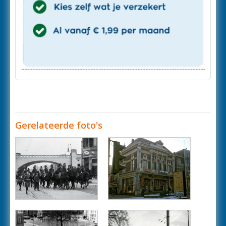
Gerelateerde foto's