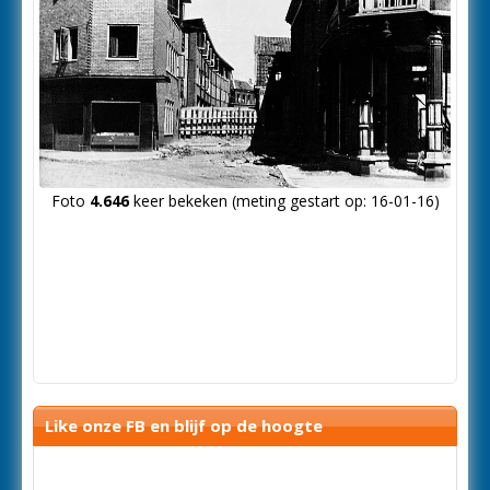
Foto
4.646
keer bekeken (meting gestart op: 16-01-16)
Like onze FB en blijf op de hoogte