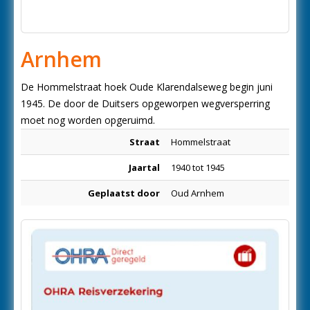
Arnhem
De Hommelstraat hoek Oude Klarendalseweg begin juni
1945. De door de Duitsers opgeworpen wegversperring
moet nog worden opgeruimd.
Straat
Hommelstraat
Jaartal
1940 tot 1945
Geplaatst door
Oud Arnhem