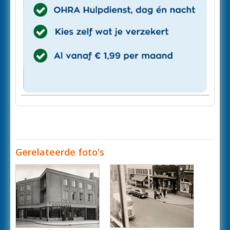
Gerelateerde foto's