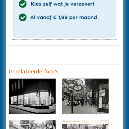
Gerelateerde foto's