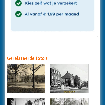
Gerelateerde foto's