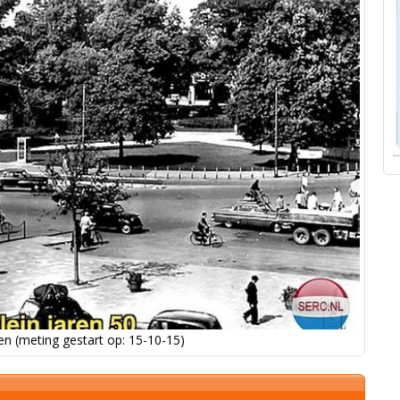
n (meting gestart op: 15-10-15)