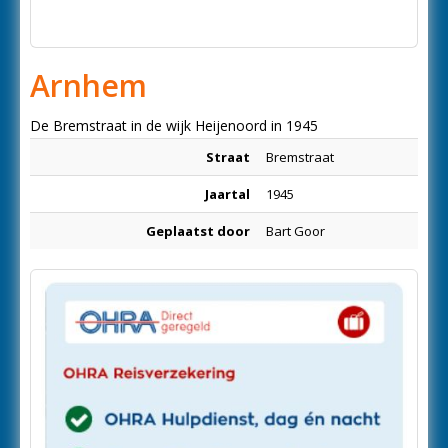
Arnhem
De Bremstraat in de wijk Heijenoord in 1945
Straat
Bremstraat
Jaartal
1945
Geplaatst door
Bart Goor