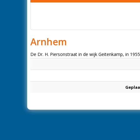
Arnhem
De Dr. H. Piersonstraat in de wijk Geitenkamp, in 1955
Geplaa