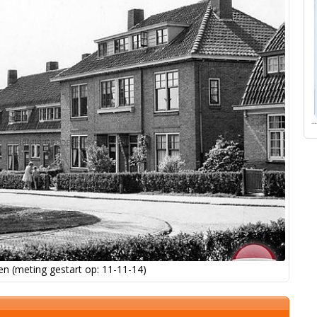
n (meting gestart op: 11-11-14)