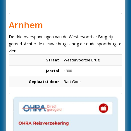
Arnhem
De drie overspanningen van de Westervoortse Brug zijn
gereed. Achter de nieuwe brug is nog de oude spoorbrug te
zien.
Straat
Westervoortse Brug
Jaartal
1900
Geplaatst door
Bart Goor