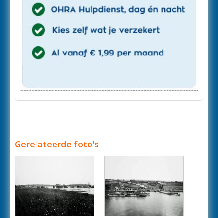
Gerelateerde foto's