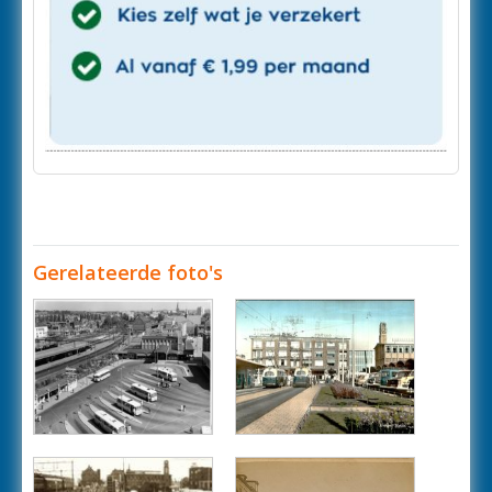
Gerelateerde foto's