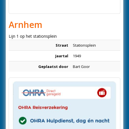
Arnhem
Lijn 1 op het stationsplein
Straat
Stationsplein
Jaartal
1949
Geplaatst door
Bart Goor