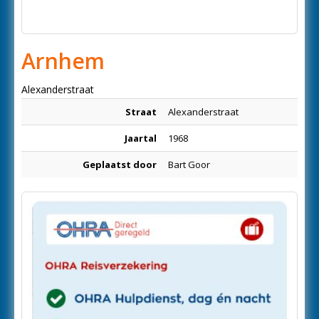
Arnhem
Alexanderstraat
Straat
Alexanderstraat
Jaartal
1968
Geplaatst door
Bart Goor