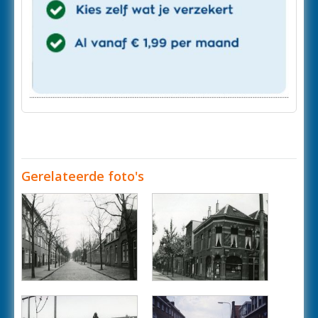
Gerelateerde foto's