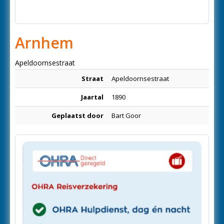
Arnhem
Apeldoornsestraat
Straat
Apeldoornsestraat
Jaartal
1890
Geplaatst door
Bart Goor