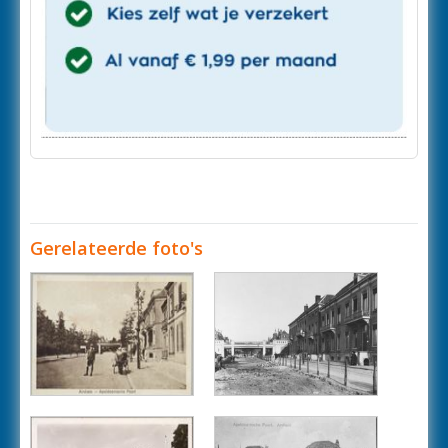
Gerelateerde foto's