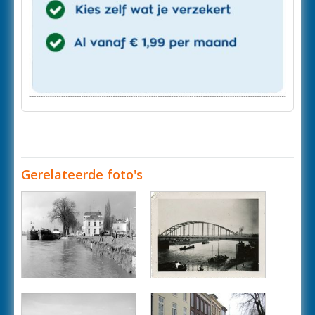
Gerelateerde foto's