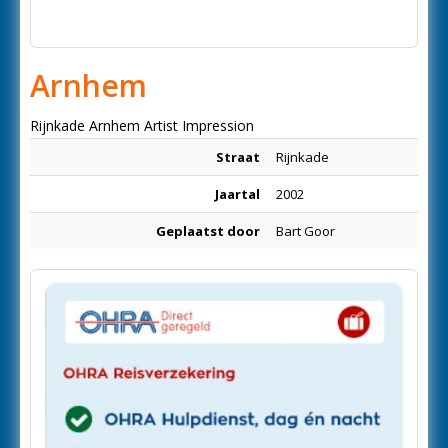
Arnhem
Rijnkade Arnhem Artist Impression
Straat
Rijnkade
Jaartal
2002
Geplaatst door
Bart Goor