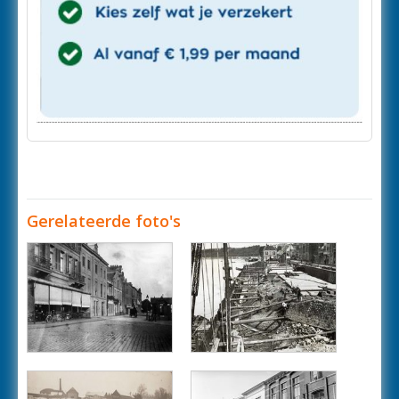
Gerelateerde foto's