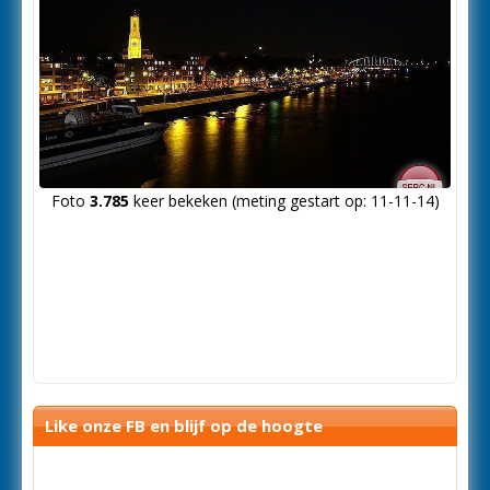
Foto
3.785
keer bekeken (meting gestart op: 11-11-14)
Like onze FB en blijf op de hoogte