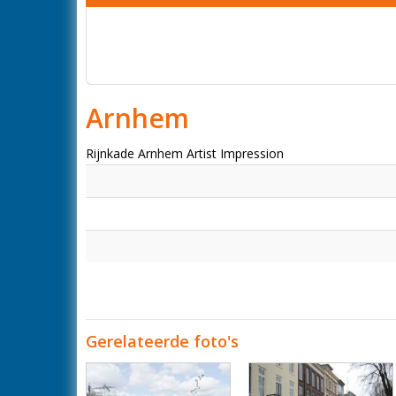
Arnhem
Rijnkade Arnhem Artist Impression
Gerelateerde foto's