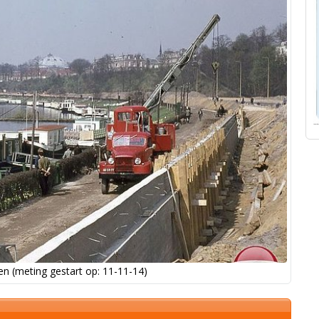
n (meting gestart op: 11-11-14)