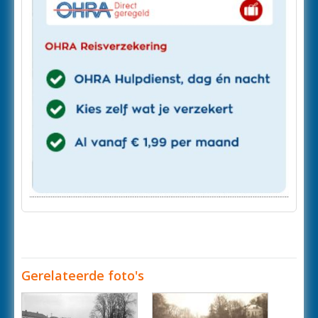
Gerelateerde foto's