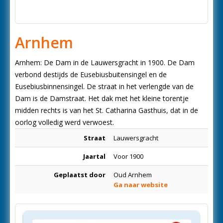
Arnhem
Arnhem: De Dam in de Lauwersgracht in 1900. De Dam
verbond destijds de Eusebiusbuitensingel en de
Eusebiusbinnensingel. De straat in het verlengde van de
Dam is de Damstraat. Het dak met het kleine torentje
midden rechts is van het St. Catharina Gasthuis, dat in de
oorlog volledig werd verwoest.
Straat
Lauwersgracht
Jaartal
Voor 1900
Geplaatst door
Oud Arnhem
Ga naar website