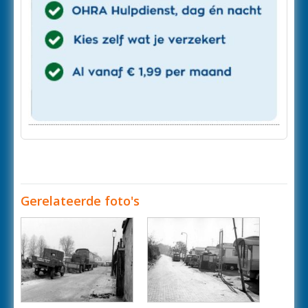
Gerelateerde foto's