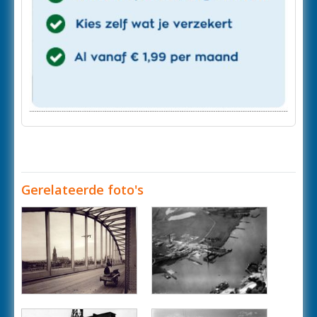
Gerelateerde foto's