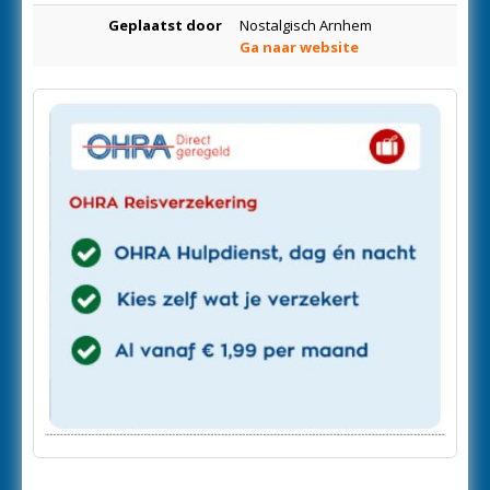
Geplaatst door
Nostalgisch Arnhem
Ga naar website