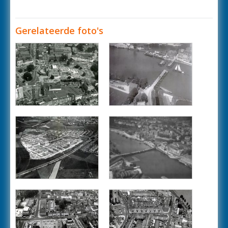
Gerelateerde foto's