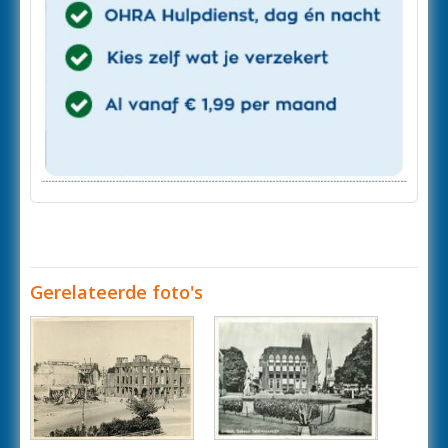
Gerelateerde foto's