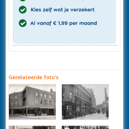
Gerelateerde foto's