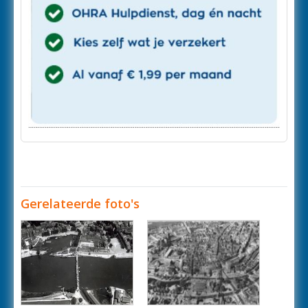
Gerelateerde foto's