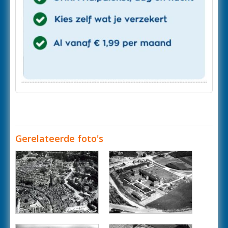
Gerelateerde foto's