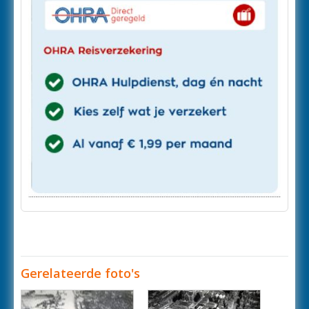
Gerelateerde foto's