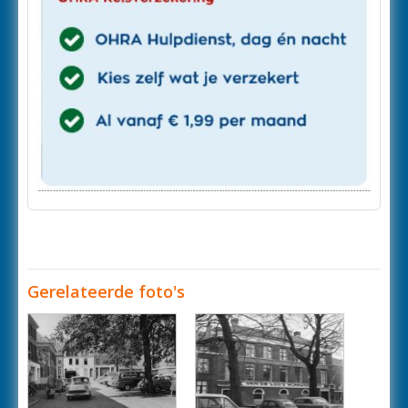
Gerelateerde foto's