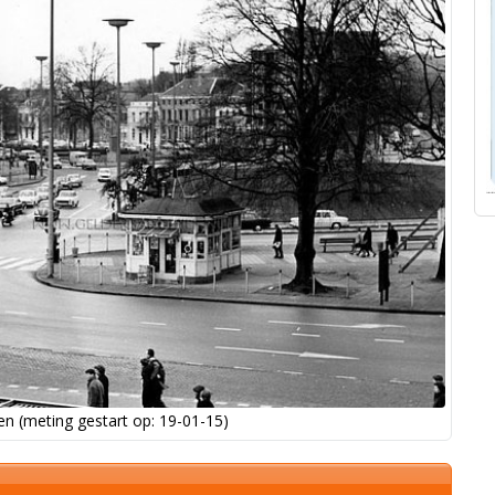
n (meting gestart op: 19-01-15)