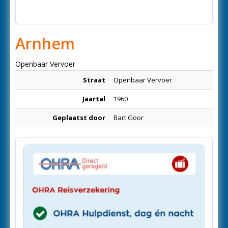
Arnhem
Openbaar Vervoer
Straat
Openbaar Vervoer
Jaartal
1960
Geplaatst door
Bart Goor