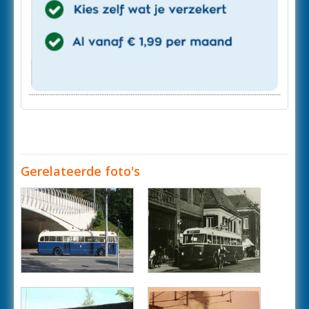
Gerelateerde foto's