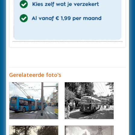
Gerelateerde foto's