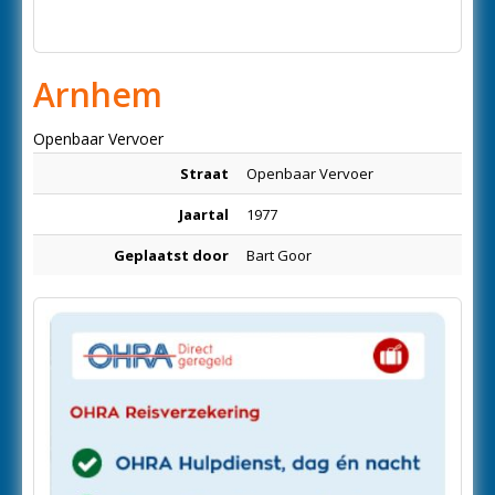
Arnhem
Openbaar Vervoer
Straat
Openbaar Vervoer
Jaartal
1977
Geplaatst door
Bart Goor