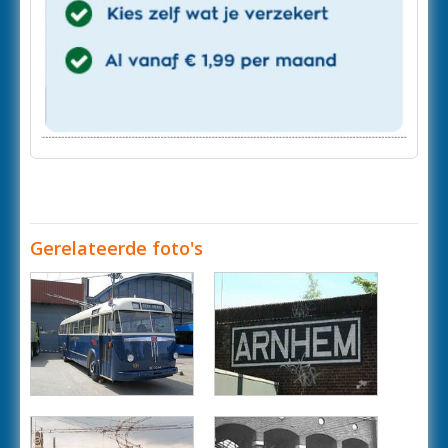
Gerelateerde foto's