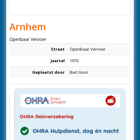
Arnhem
Openbaar Vervoer
Straat
Openbaar Vervoer
Jaartal
1970
Geplaatst door
Bart Goor