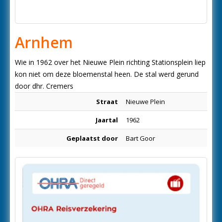
Arnhem
Wie in 1962 over het Nieuwe Plein richting Stationsplein liep
kon niet om deze bloemenstal heen. De stal werd gerund
door dhr. Cremers
Straat
Nieuwe Plein
Jaartal
1962
Geplaatst door
Bart Goor