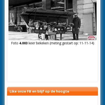
Foto
4.003
keer bekeken (meting gestart op: 11-11-14)
Like onze FB en blijf op de hoogte