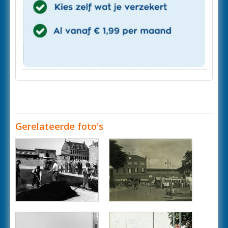
Gerelateerde foto's