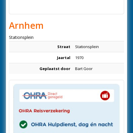
Arnhem
Stationsplein
Straat
Stationsplein
Jaartal
1970
Geplaatst door
Bart Goor