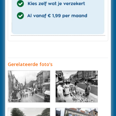
Gerelateerde foto's