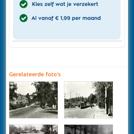
Gerelateerde foto's