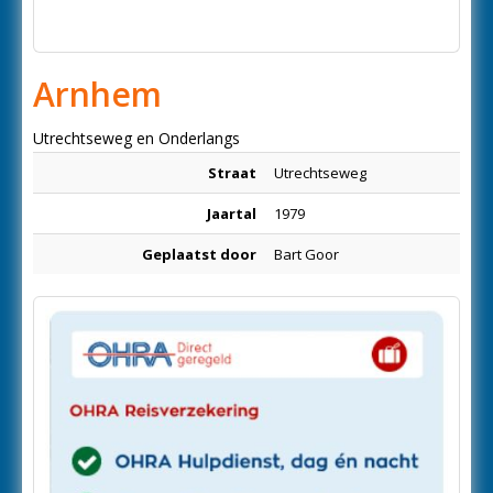
Arnhem
Utrechtseweg en Onderlangs
Straat
Utrechtseweg
Jaartal
1979
Geplaatst door
Bart Goor