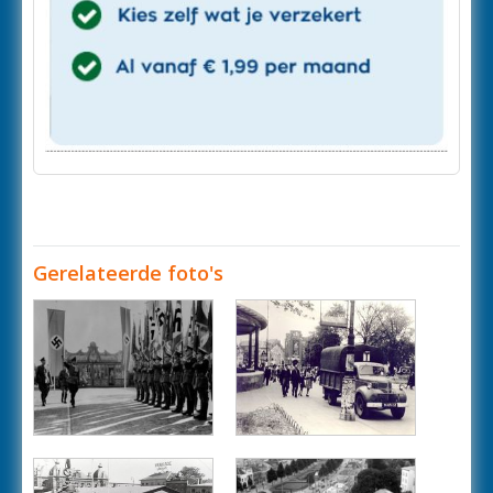
Gerelateerde foto's