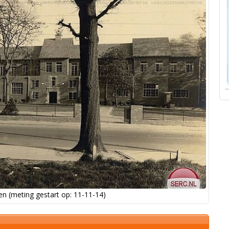
n (meting gestart op: 11-11-14)