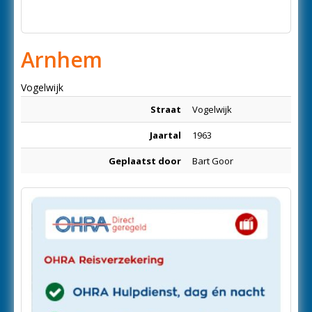
Arnhem
Vogelwijk
Straat
Vogelwijk
Jaartal
1963
Geplaatst door
Bart Goor