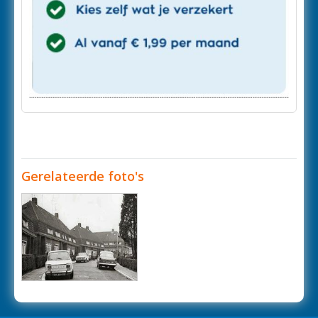
Gerelateerde foto's