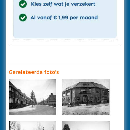
Gerelateerde foto's