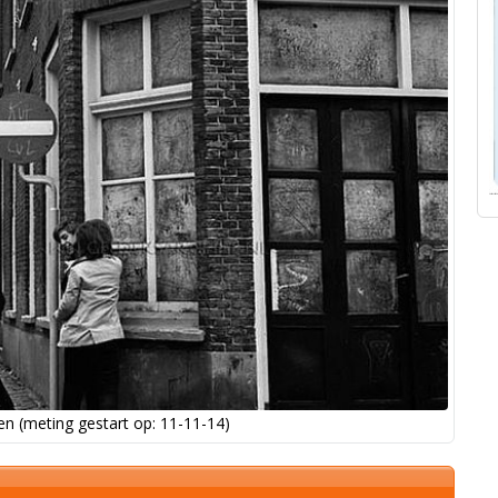
n (meting gestart op: 11-11-14)