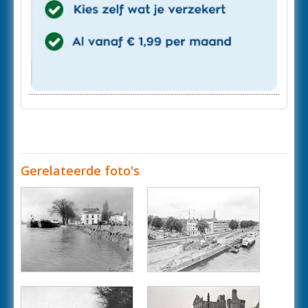
Gerelateerde foto's