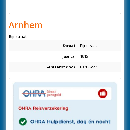
Arnhem
Rijnstraat
Straat
Rijnstraat
Jaartal
1915
Geplaatst door
Bart Goor