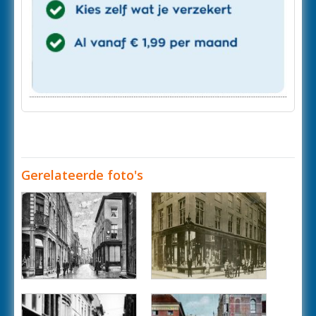
Gerelateerde foto's