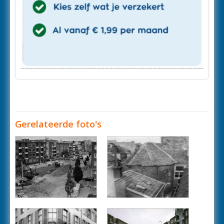
Gerelateerde foto's