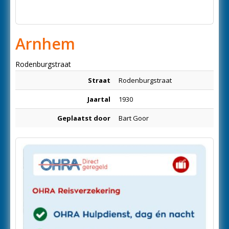
Arnhem
Rodenburgstraat
Straat
Rodenburgstraat
Jaartal
1930
Geplaatst door
Bart Goor