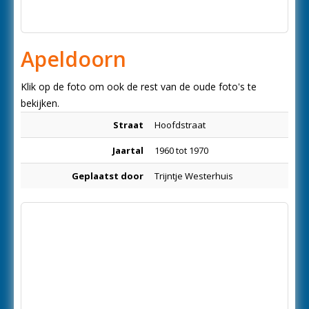
Apeldoorn
Klik op de foto om ook de rest van de oude foto's te
bekijken.
Straat
Hoofdstraat
Jaartal
1960 tot 1970
Geplaatst door
Trijntje Westerhuis