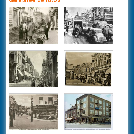
Gerelateerde foto's