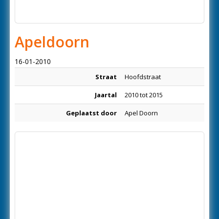
Apeldoorn
16-01-2010
Straat
Hoofdstraat
Jaartal
2010 tot 2015
Geplaatst door
Apel Doorn