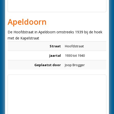
Apeldoorn
De Hoofdstraat in Apeldoorn omstreeks 1939 bij de hoek
met de Kapelstraat
Straat
Hoofdstraat
Jaartal
1930 tot 1940
Geplaatst door
Joop Brogger