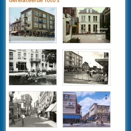
Gerelateerde foto's