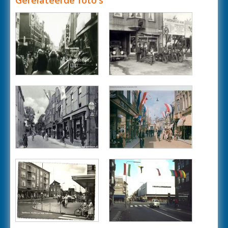
Gerelateerde foto's