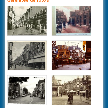
Gerelateerde foto's