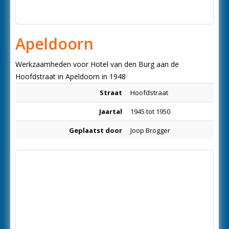
Apeldoorn
Werkzaamheden voor Hotel van den Burg aan de
Hoofdstraat in Apeldoorn in 1948
Straat
Hoofdstraat
Jaartal
1945 tot 1950
Geplaatst door
Joop Brogger