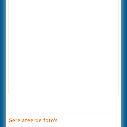
Gerelateerde foto's