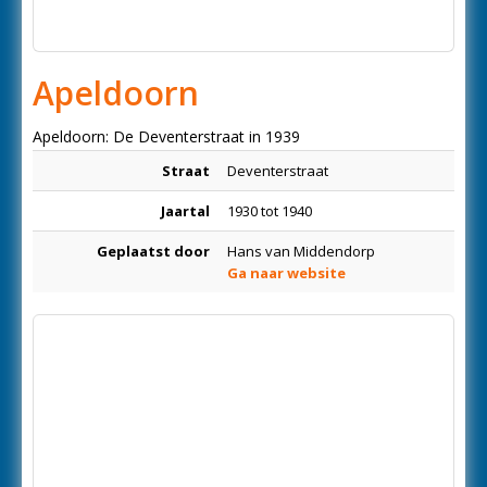
Apeldoorn
Apeldoorn: De Deventerstraat in 1939
Straat
Deventerstraat
Jaartal
1930 tot 1940
Geplaatst door
Hans van Middendorp
Ga naar website